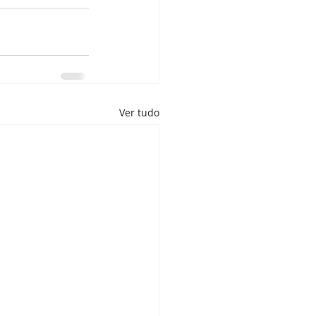
Ver tudo