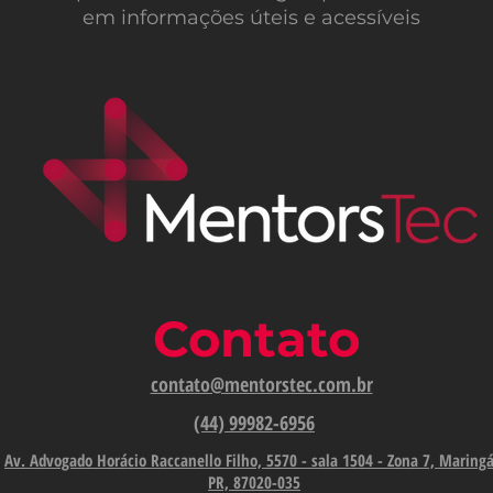
em informações úteis e acessíveis
Contato
contato@mentorstec.com.br
(44) 99982-6956
Av. Advogado Horácio Raccanello Filho, 5570 - sala 1504 - Zona 7, Maringá
PR, 87020-035