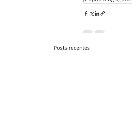
Posts recentes