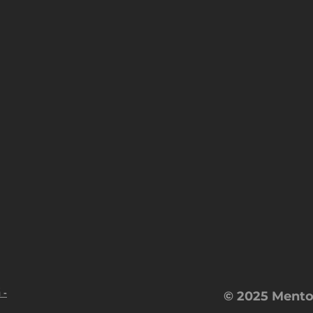
 -
© 2025 Mento