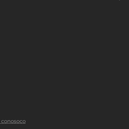
 conosoco