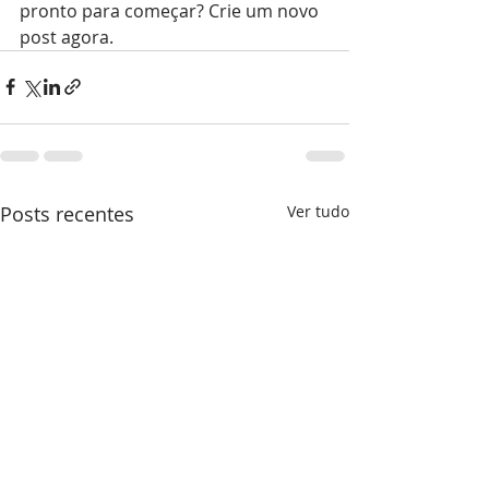
pronto para começar? Crie um novo 
post agora. 
Posts recentes
Ver tudo