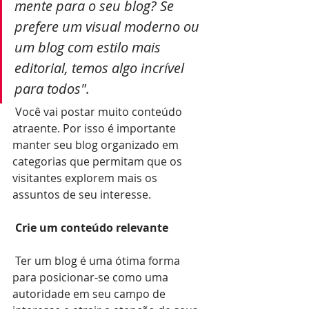
mente para o seu blog? Se 
prefere um visual moderno ou 
um blog com estilo mais 
editorial, temos algo incrível 
para todos".
 Você vai postar muito conteúdo 
atraente. Por isso é importante 
manter seu blog organizado em 
categorias que permitam que os 
visitantes explorem mais os 
assuntos de seu interesse. 
Crie um conteúdo relevante
 Ter um blog é uma ótima forma 
para posicionar-se como uma 
autoridade em seu campo de 